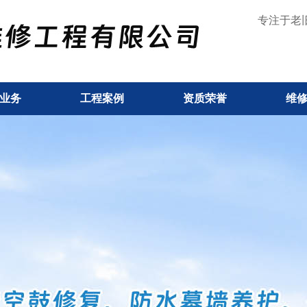
专注于老
业务
工程案例
资质荣誉
维