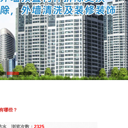
有哪些？
窗边防水 浏览次数：
2325