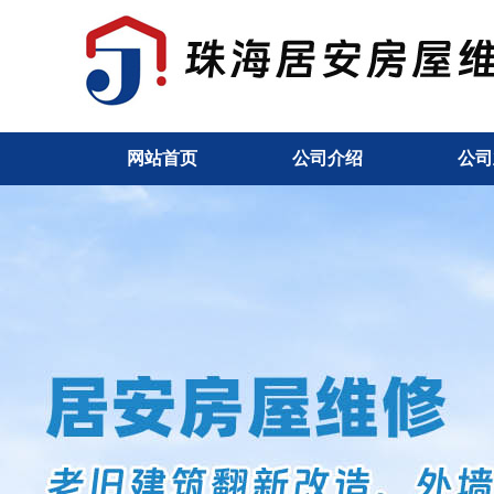
网站首页
公司介绍
公司