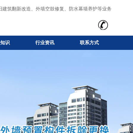
旧建筑翻新改造、外墙空鼓修复、防水幕墙养护等业务
修知识
行业资讯
联系方式