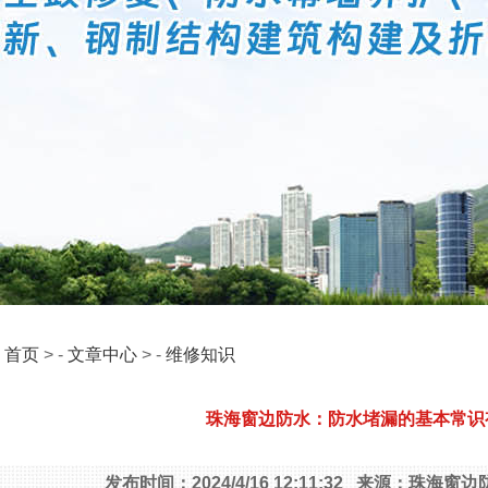
：
首页
> -
文章中心
> -
维修知识
珠海窗边防水：防水堵漏的基本常识
发布时间：2024/4/16 12:11:32 来源：珠海