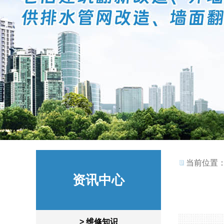
当前位置
资讯中心
> 维修知识