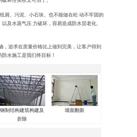
的破坏性实在太可怕了。
纸屑、污泥、小石块、也不能做在松 动不牢固的
以及水蒸气压 力破坏，容易造成防水层老化、
确，追求在质量价格比上做到完美，让客户得到
的防水施工是我们终目标！
钢制结构建筑构建及
墙面翻新
折除