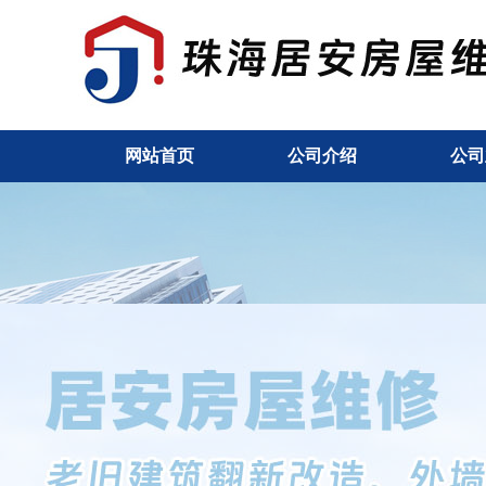
网站首页
公司介绍
公司