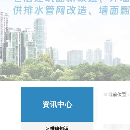
当前位置
资讯中心
> 维修知识