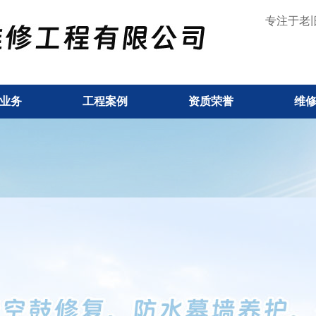
专注于老
业务
工程案例
资质荣誉
维