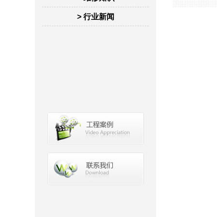
> 行业新闻